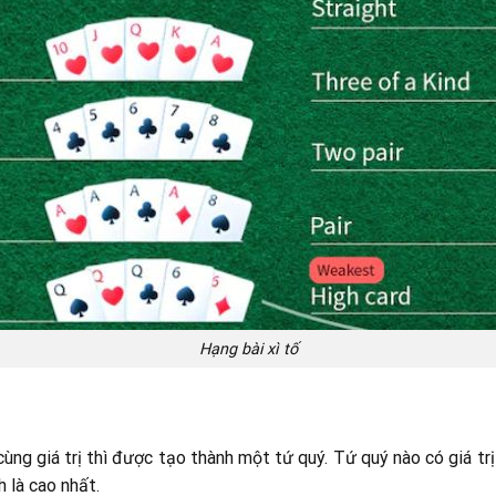
Hạng bài xì tố
cùng giá trị thì được tạo thành một tứ quý. Tứ quý nào có giá trị 
 là cao nhất.