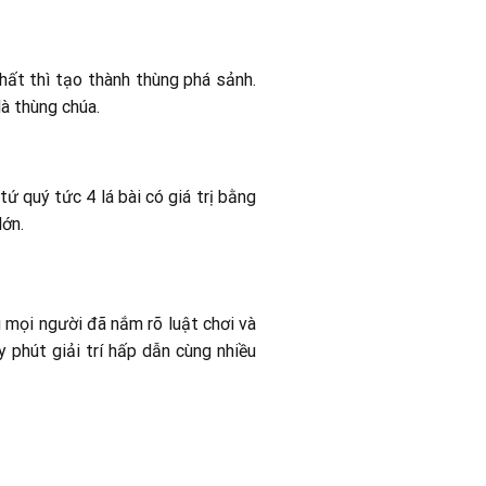
chất thì tạo thành thùng phá sảnh.
là thùng chúa.
ứ quý tức 4 lá bài có giá trị bằng
lớn.
ng mọi người đã nắm rõ luật chơi và
 phút giải trí hấp dẫn cùng nhiều