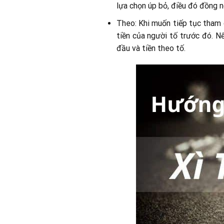
lựa chọn úp bỏ, điều đó đồng n
Theo: Khi muốn tiếp tục tham
tiền của người tố trước đó. N
đầu và tiền theo tố.