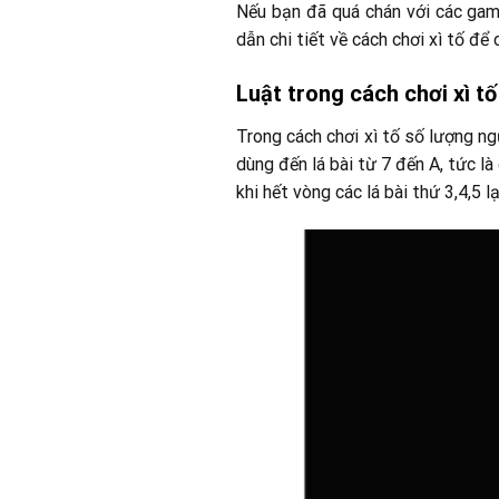
Nếu bạn đã quá chán với các gam
dẫn chi tiết về cách chơi xì tố để
Luật trong cách chơi xì tố
Trong cách chơi xì tố số lượng ngư
dùng đến lá bài từ 7 đến A, tức là
khi hết vòng các lá bài thứ 3,4,5 