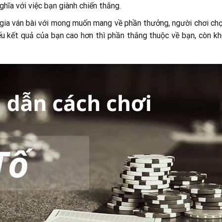
ghĩa với việc bạn giành chiến thắng.
 gia ván bài với mong muốn mang về phần thưởng, người chơi ch
ếu kết quả của bạn cao hơn thì phần thắng thuộc về bạn, còn k