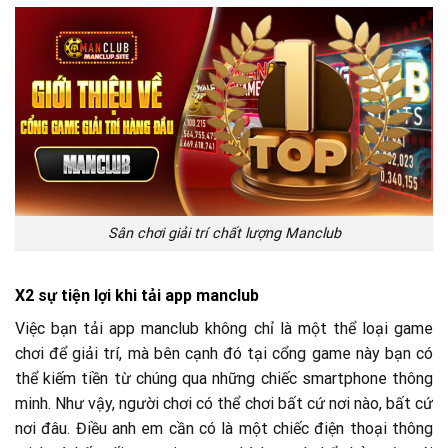
Sân chơi giải trí chất lượng Manclub
X2 sự tiện lợi khi tải app manclub
Việc bạn tải app manclub không chỉ là một thể loại game
chơi để giải trí, mà bên cạnh đó tại cổng game này bạn có
thể kiếm tiền từ chúng qua những chiếc smartphone thông
minh. Như vậy, người chơi có thể chơi bất cứ nơi nào, bất cứ
nơi đâu. Điều anh em cần có là một chiếc điện thoại thông