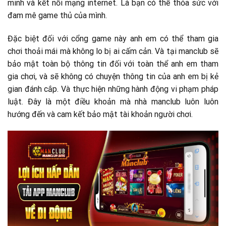
minh và kết nối mạng internet. Là bạn có thể thỏa sức với
đam mê game thủ của mình.
Đặc biệt đối với cổng game này anh em có thể tham gia
chơi thoải mái mà không lo bị ai cấm cản. Và tại manclub sẽ
bảo mật toàn bộ thông tin đối với toàn thể anh em tham
gia chơi, và sẽ không có chuyện thông tin của anh em bị kẻ
gian đánh cắp. Và thực hiện những hành động vi phạm pháp
luật. Đây là một điều khoản mà nhà manclub luôn luôn
hướng đến và cam kết bảo mật tài khoản người chơi.