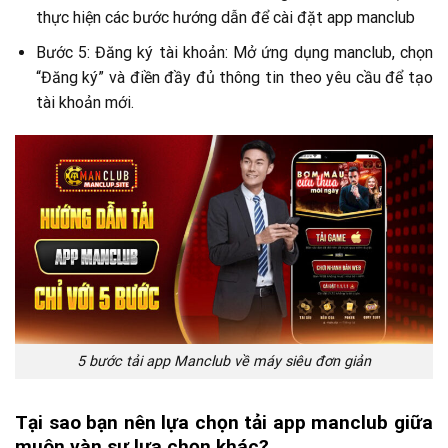
thực hiện các bước hướng dẫn để cài đặt app manclub
Bước 5: Đăng ký tài khoản: Mở ứng dụng manclub, chọn
“Đăng ký” và điền đầy đủ thông tin theo yêu cầu để tạo
tài khoản mới.
5 bước tải app Manclub về máy siêu đơn giản
Tại sao bạn nên lựa chọn tải app manclub giữa
muôn vàn sự lựa chọn khác?